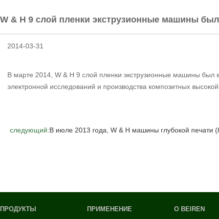
W & H 9 слой пленки экструзионные машины был
2014-03-31
В марте 2014, W & H 9 слой пленки экструзионные машины был в
электронной исследований и производства композитных высокой
следующий:
В июле 2013 года, W & H машины глубокой печати (
ПРОДУКТЫ
ПРИМЕНЕНИЕ
О BEIREN