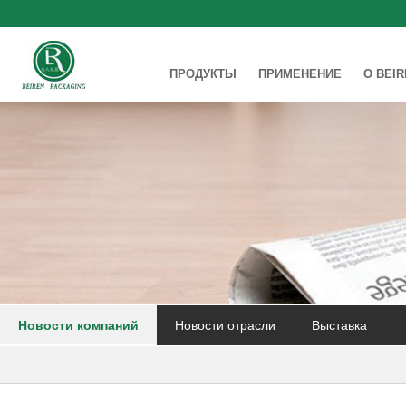
ПРОДУКТЫ
ПРИМЕНЕНИЕ
О BEI
Новости компаний
Новости отрасли
Выставка