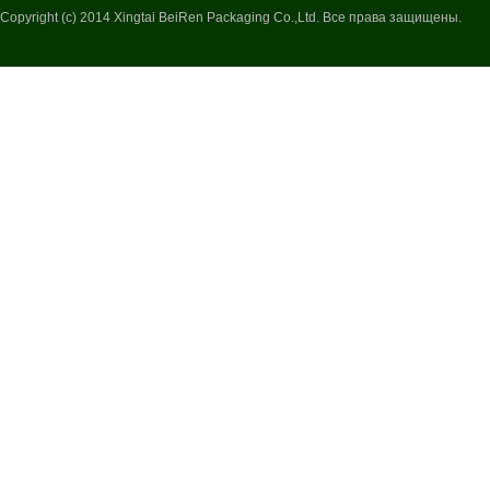
Copyright (c) 2014 Xingtai BeiRen Packaging Co.,Ltd. Все права защищены.