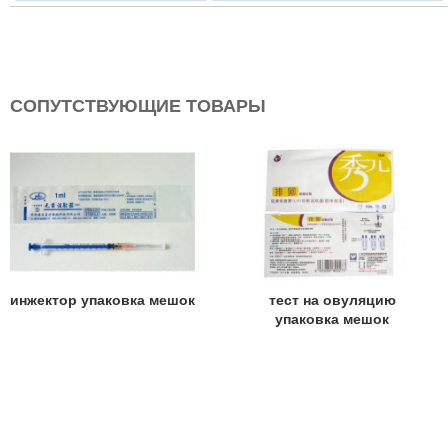
СОПУТСТВУЮЩИЕ ТОВАРЫ
инжектор упаковка мешок
тест на овуляцию
упаковка мешок