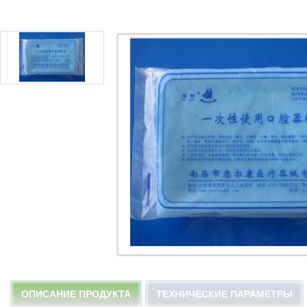
ОПИСАНИЕ ПРОДУКТА
ТЕХНИЧЕСКИЕ ПАРАМЕТРЫ